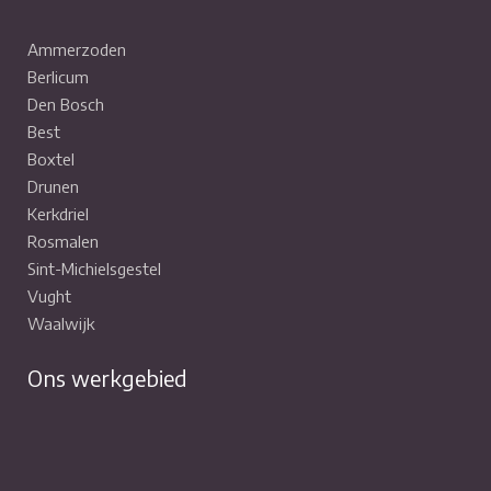
Ammerzoden
Berlicum
Den Bosch
Best
Boxtel
Drunen
Kerkdriel
Rosmalen
Sint-Michielsgestel
Vught
Waalwijk
Ons werkgebied