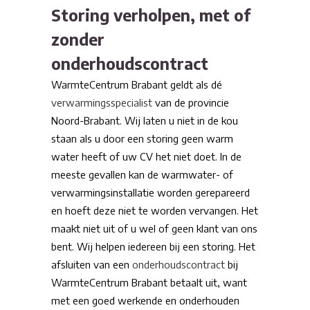
Storing verholpen, met of
zonder
onderhoudscontract
WarmteCentrum Brabant geldt als dé
verwarmingsspecialist
van de provincie
Noord-Brabant. Wij laten u niet in de kou
staan als u door een storing geen warm
water heeft of uw CV het niet doet. In de
meeste gevallen kan de warmwater- of
verwarmingsinstallatie worden gerepareerd
en hoeft deze niet te worden vervangen. Het
maakt niet uit of u wel of geen klant van ons
bent. Wij helpen iedereen bij een storing. Het
afsluiten van een
onderhoudscontract
bij
WarmteCentrum Brabant betaalt uit, want
met een goed werkende en onderhouden