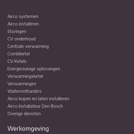
Airco systemen
Airco installeren
Storingen
CV onderhoud
Centrale verwarming
Combiketel
CV Ketels
Energiezuinige oplossingen
Verwarmingsketel
Verwarmingen
Waterontharders
Airco kopen en laten installeren
Airco Installateur Den Bosch
Overige diensten
Werkomgeving