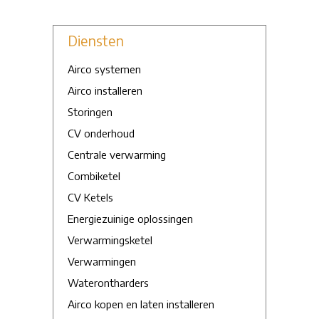
Diensten
Airco systemen
Airco installeren
Storingen
CV onderhoud
Centrale verwarming
Combiketel
CV Ketels
Energiezuinige oplossingen
Verwarmingsketel
Verwarmingen
Waterontharders
Airco kopen en laten installeren