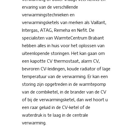
ervaring van de verschillende
verwarmingstechnieken en
verwarmingsketels van merken als Vaillant,
Intergas, ATAG, Remeha en Nefit. De
specialisten van WarmteCentrum Brabant
hebben alles in huis voor het oplossen van
uiteenlopende storingen. Het kan gaan om
een kapotte CV thermostaat, alarm CV,
bevroren CV-leidingen, koude radiator of lage
temperatuur van de verwarming. Er kan een
storing zijn opgetreden in de warmtepomp
van de combiketel, in de brander van de CV
of bij de verwarmingsketel, dan wel hoort u
een raar geluid in de CV-ketel of de
waterdruk is te laag in de centrale
verwarming.