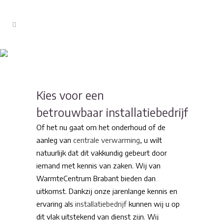
Centrale verwarming
Kies voor een
betrouwbaar installatiebedrijf
Of het nu gaat om het onderhoud of de
aanleg van
centrale verwarming
, u wilt
natuurlijk dat dit vakkundig gebeurt door
iemand met kennis van zaken. Wij van
WarmteCentrum Brabant bieden dan
uitkomst. Dankzij onze jarenlange kennis en
ervaring als
installatiebedrijf
kunnen wij u op
dit vlak uitstekend van dienst zijn. Wij