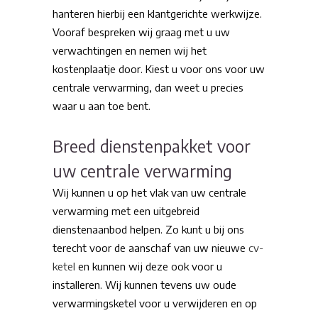
hanteren hierbij een klantgerichte werkwijze.
Vooraf bespreken wij graag met u uw
verwachtingen en nemen wij het
kostenplaatje door. Kiest u voor ons voor uw
centrale verwarming, dan weet u precies
waar u aan toe bent.
Breed dienstenpakket voor
uw centrale verwarming
Wij kunnen u op het vlak van uw centrale
verwarming met een uitgebreid
dienstenaanbod helpen. Zo kunt u bij ons
terecht voor de aanschaf van uw nieuwe
cv-
ketel
en kunnen wij deze ook voor u
installeren. Wij kunnen tevens uw oude
verwarmingsketel voor u verwijderen en op