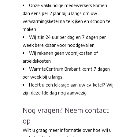
Onze vakkundige medewerkers komen
dan eens per 2 jaar bij u langs om uw
verwarmingsketel na te kijken en schoon te
maken
Wij zijn 24 uur per dag en 7 dagen per
week bereikbaar voor noodgevallen
Wij rekenen geen voorrijkosten of
arbeidskosten
WarmteCentrum Brabant komt 7 dagen
per week bij u langs
Heeft u een
lekkage
aan uw cv-ketel? Wij
zijn dezelfde dag nog aanwezig
Nog vragen? Neem contact
op
Wilt u graag meer informatie over hoe wij u