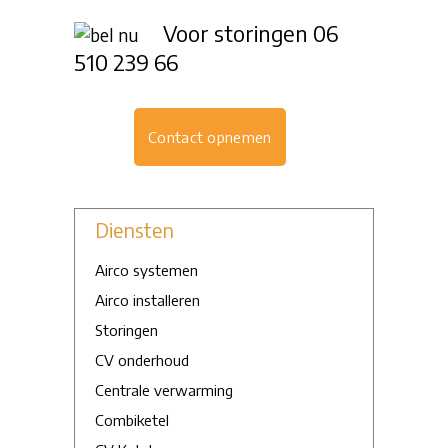
Voor storingen
06
510 239 66
Contact opnemen
Diensten
Airco systemen
Airco installeren
Storingen
CV onderhoud
Centrale verwarming
Combiketel