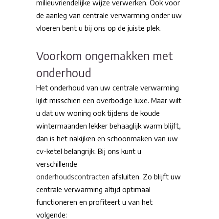
milieuvriendelijke wijze verwerken. Ook voor
de aanleg van centrale verwarming onder uw
vloeren bent u bij ons op de juiste plek.
Voorkom ongemakken met
onderhoud
Het onderhoud van uw centrale verwarming
lijkt misschien een overbodige luxe. Maar wilt
u dat uw woning ook tijdens de koude
wintermaanden lekker behaaglijk warm blijft,
dan is het nakijken en schoonmaken van uw
cv-ketel belangrijk. Bij ons kunt u
verschillende
onderhoudscontracten
afsluiten. Zo blijft uw
centrale verwarming altijd optimaal
functioneren en profiteert u van het
volgende: