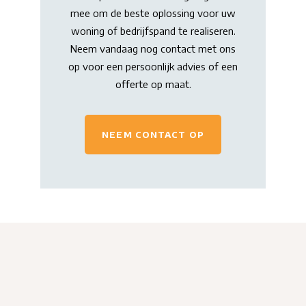
mee om de beste oplossing voor uw
woning of bedrijfspand te realiseren.
Neem vandaag nog contact met ons
op voor een persoonlijk advies of een
offerte op maat.
NEEM CONTACT OP