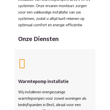
systemen. Onze ervaren monteurs zorgen
voor een vakkundige installatie van uw
systemen, zodat u altijd kunt rekenen op
optimaal comfort en energie-efficiëntie.
Onze Diensten
Warmtepomp installatie
Wij installeren energiezuinige
warmtepompen voor zowel woningen als
bedrijfspanden in Best, ideaal voor een