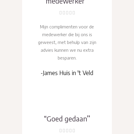
medewerker”
Mijn complimenten voor de
medewerker die bij ons is
geweest, met behulp van zijn
advies kunnen we nu extra
besparen.
-James Huis in 't Veld
“Goed gedaan”