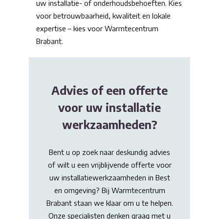
uw installatie- of onderhoudsbehoeften. Kies
voor betrouwbaarheid, kwaliteit en lokale
expertise – kies voor Warmtecentrum
Brabant.
Advies of een offerte
voor uw installatie
werkzaamheden?
Bent u op zoek naar deskundig advies
of wilt u een vrijblijvende offerte voor
uw installatiewerkzaamheden in Best
en omgeving? Bij Warmtecentrum
Brabant staan we klaar om u te helpen.
Onze specialisten denken graag met u