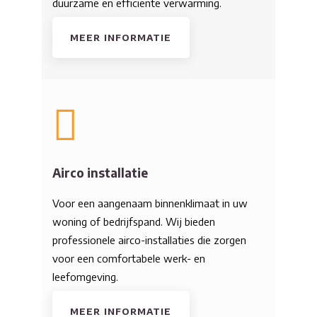
duurzame en efficiënte verwarming.
MEER INFORMATIE
Airco installatie
Voor een aangenaam binnenklimaat in uw
woning of bedrijfspand. Wij bieden
professionele airco-installaties die zorgen
voor een comfortabele werk- en
leefomgeving.
MEER INFORMATIE