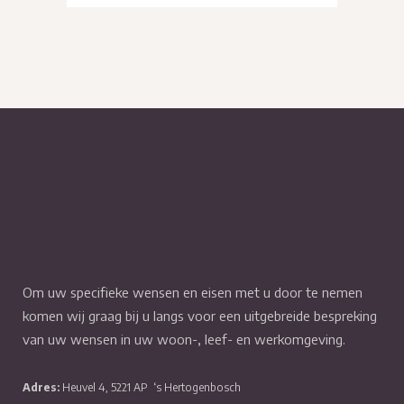
Om uw specifieke wensen en eisen met u door te nemen
komen wij graag bij u langs voor een uitgebreide bespreking
van uw wensen in uw woon-, leef- en werkomgeving.
Adres:
Heuvel 4, 5221 AP
‘s Hertogenbosch