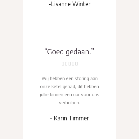
-Lisanne Winter
“Goed gedaan!”
Wij hebben een storing aan
onze ketel gehad, dit hebben
jullie binnen een uur voor ons
verholpen.
- Karin Timmer