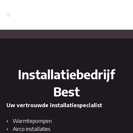
Installatiebedrijf
Best
Uw vertrouwde installatiespecialist
Warmtepompen
Airco installaties