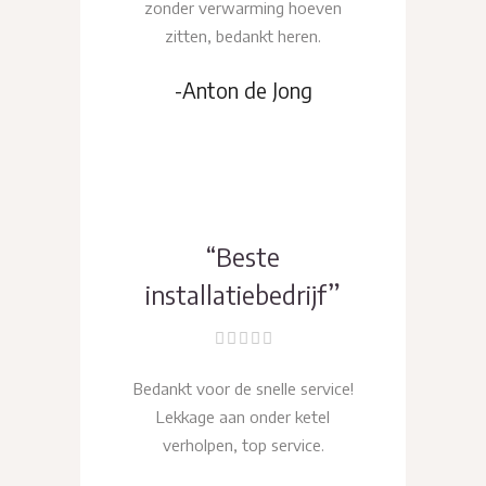
zonder verwarming hoeven
zitten, bedankt heren.
-Anton de Jong
“Beste
installatiebedrijf”
Bedankt voor de snelle service!
Lekkage aan onder ketel
verholpen, top service.