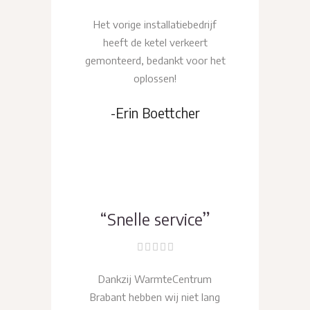
Het vorige installatiebedrijf
heeft de ketel verkeert
gemonteerd, bedankt voor het
oplossen!
-Erin Boettcher
“Snelle service”
Dankzij WarmteCentrum
Brabant hebben wij niet lang