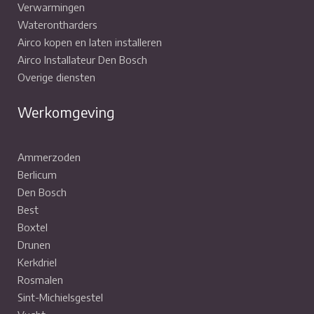
Verwarmingen
Waterontharders
Airco kopen en laten installeren
Airco Installateur Den Bosch
Overige diensten
Werkomgeving
Ammerzoden
Berlicum
Den Bosch
Best
Boxtel
Drunen
Kerkdriel
Rosmalen
Sint-Michielsgestel