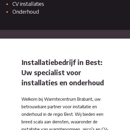
CV installaties
Onderhoud
Installatiebedrijf in Best:
Uw specialist voor
installaties en onderhoud
Welkom bij Warmtecentrum Brabant, uw
betrouwbare partner voor installatie en
onderhoud in de regio Best. Wij bieden een
breed scala aan diensten, waaronder de
installatie van warmtepompen, airco’s en CV-