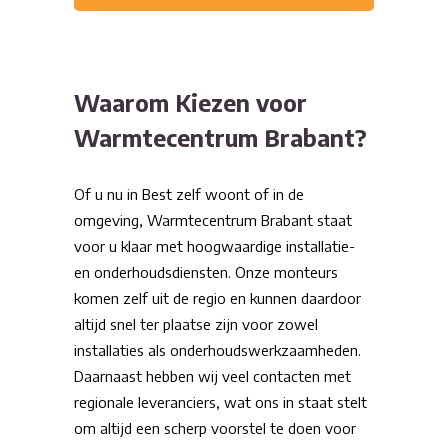
Waarom Kiezen voor
Warmtecentrum Brabant?
Of u nu in Best zelf woont of in de
omgeving, Warmtecentrum Brabant staat
voor u klaar met hoogwaardige installatie-
en onderhoudsdiensten. Onze monteurs
komen zelf uit de regio en kunnen daardoor
altijd snel ter plaatse zijn voor zowel
installaties als onderhoudswerkzaamheden.
Daarnaast hebben wij veel contacten met
regionale leveranciers, wat ons in staat stelt
om altijd een scherp voorstel te doen voor