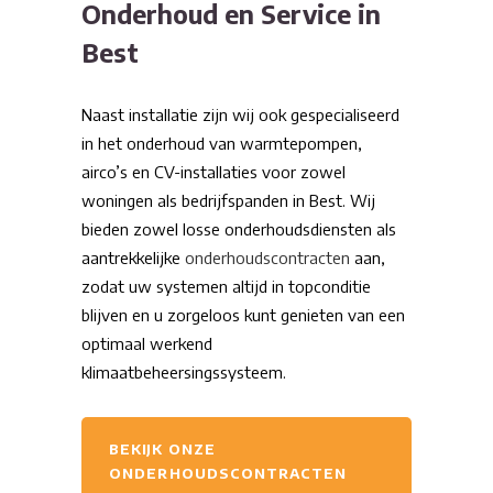
Onderhoud en Service in
Best
Naast installatie zijn wij ook gespecialiseerd
in het onderhoud van warmtepompen,
airco’s en CV-installaties voor zowel
woningen als bedrijfspanden in Best. Wij
bieden zowel losse onderhoudsdiensten als
aantrekkelijke
onderhoudscontracten
aan,
zodat uw systemen altijd in topconditie
blijven en u zorgeloos kunt genieten van een
optimaal werkend
klimaatbeheersingssysteem.
BEKIJK ONZE
ONDERHOUDSCONTRACTEN