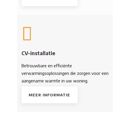
CV-installatie
Betrouwbare en efficiënte
verwarmingsoplossingen die zorgen voor een
aangename warmte in uw woning.
MEER INFORMATIE