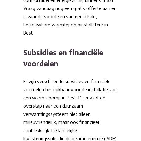
comfortabel en energiezuinig binnenklimaat.
Vraag vandaag nog een gratis offerte aan en
ervaar de voordelen van een lokale,
betrouwbare warmtepompinstallateur in
Best.
Subsidies en financiële
voordelen
Er zijn verschillende subsidies en financiële
voordelen beschikbaar voor de installatie van
een warmtepomp in Best. Dit maakt de
overstap naar een duurzaam
verwarmingssysteem niet alleen
milieuvriendelijk, maar ook financieel
aantrekkelijk. De landelijke
Investeringssubsidie duurzame energie (ISDE)