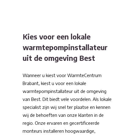
Kies voor een lokale
warmtepompinstallateur
uit de omgeving Best
Wanneer u kiest voor WarmteCentrum
Brabant, kiest u voor een lokale
warmtepompinstallateur uit de omgeving
van Best. Dit biedt vele voordelen. Als lokale
specialist zijn wij snel ter plaatse en kennen
wij de behoeften van onze klanten in de
regio. Onze ervaren en gecertificeerde
monteurs installeren hoogwaardige,