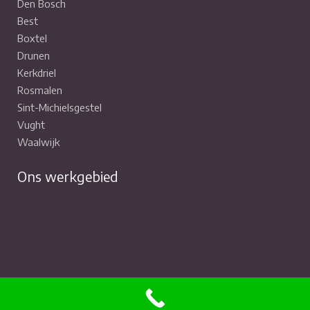
Den Bosch
Best
Boxtel
Drunen
Kerkdriel
Rosmalen
Sint-Michielsgestel
Vught
Waalwijk
Ons werkgebied