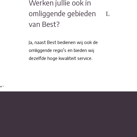
Werken jullie ook in
omliggende gebieden
van Best?
Ja, naast Best bedienen wij ook de
omliggende regio’s en bieden wij
dezelfde hoge kwaliteit service.
“`