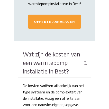
warmtepompinstallateur in Best!
OFFERTE AANVRAGEN
Wat zijn de kosten van
een warmtepomp
installatie in Best?
De kosten variëren afhankelijk van het
type systeem en de complexiteit van
de installatie. Vraag een offerte aan
voor een nauwkeurige prijsopgave.