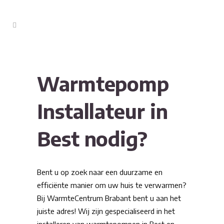
Warmtepomp
Installateur in
Best nodig?
Bent u op zoek naar een duurzame en
efficiënte manier om uw huis te verwarmen?
Bij WarmteCentrum Brabant bent u aan het
juiste adres! Wij zijn gespecialiseerd in het