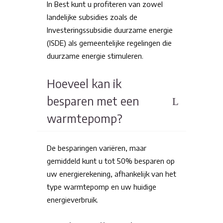
In Best kunt u profiteren van zowel
landelijke subsidies zoals de
Investeringssubsidie duurzame energie
(ISDE) als gemeentelijke regelingen die
duurzame energie stimuleren.
Hoeveel kan ik
besparen met een
warmtepomp?
De besparingen variëren, maar
gemiddeld kunt u tot 50% besparen op
uw energierekening, afhankelijk van het
type warmtepomp en uw huidige
energieverbruik.