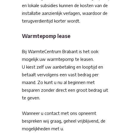
en lokale subsidies kunnen de kosten van de
installatie aanzienlijk verlagen, waardoor de
terugverdientijd korter wordt.
Warmtepomp lease
Bij WarmteCentrum Brabant is het ook
mogelijk uw warmtepomp te leasen.
U kiest zelf uw aanbetaling en looptijd en
betaalt vervolgens een vast bedrag per
maand. Zo kunt u nu al beginnen met
besparen zonder direct een groot bedrag uit
te geven.
Wanneer u contact met ons opneemt
bespreken wij graag, geheel vrijblijvend, de
mogelijkheden met u.