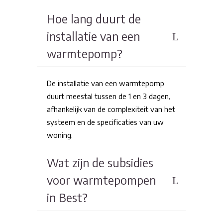
Hoe lang duurt de
installatie van een
warmtepomp?
De installatie van een warmtepomp
duurt meestal tussen de 1 en 3 dagen,
afhankelijk van de complexiteit van het
systeem en de specificaties van uw
woning.
Wat zijn de subsidies
voor warmtepompen
in Best?