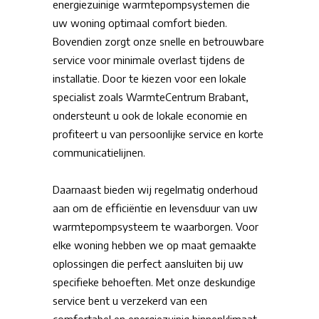
energiezuinige warmtepompsystemen die
uw woning optimaal comfort bieden.
Bovendien zorgt onze snelle en betrouwbare
service voor minimale overlast tijdens de
installatie. Door te kiezen voor een lokale
specialist zoals WarmteCentrum Brabant,
ondersteunt u ook de lokale economie en
profiteert u van persoonlijke service en korte
communicatielijnen.
Daarnaast bieden wij regelmatig onderhoud
aan om de efficiëntie en levensduur van uw
warmtepompsysteem te waarborgen. Voor
elke woning hebben we op maat gemaakte
oplossingen die perfect aansluiten bij uw
specifieke behoeften. Met onze deskundige
service bent u verzekerd van een