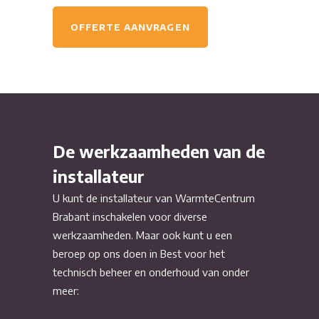
OFFERTE AANVRAGEN
De werkzaamheden van de
installateur
U kunt de installateur van WarmteCentrum
Brabant inschakelen voor diverse
werkzaamheden. Maar ook kunt u een
beroep op ons doen in Best voor het
technisch beheer en onderhoud van onder
meer: