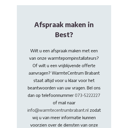
Afspraak maken in
Best?
Wilt u een afspraak maken met een
van onze warmtepompinstallateurs?
Of wilt u een vrijblijvende offerte
aanvragen? WarmteCentrum Brabant
staat altijd voor u klaar voor het
beantwoorden van uw vragen. Bel ons
dan op telefoonnummer
073-5222227
of mail naar
info@warmtecentrumbrabant.nl
zodat
wij u van meer informatie kunnen
voorzien over de diensten van onze