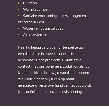
CV-ketel
Warmtepompen
Sanitaire voorzieningen in woningen en
kantoren in Best
Water- en gasinstallaties
Aircosystemen
Heeft u bepaalde vragen of behoefte aan
een dienst die in bovenstaand rijtje niet is
benoemd? Geen probleem. U kunt altijd
contact met ons opnemen, zodat wij alsnog
kunnen bekijken hoe wij u van dienst kunnen
zijn. Ook kunnen wij u een op maat
gemaakte offerte overhandigen, zodat u zich
kunt oriënteren op onze dienstverlening.