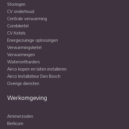
Storingen
CV onderhoud
Centrale verwarming
Combiketel
CV Ketels
Energiezuinige oplossingen
Verwarmingsketel
Verwarmingen
Waterontharders
Airco kopen en laten installeren
Airco Installateur Den Bosch
Overige diensten
Werkomgeving
Ammerzoden
Berlicum