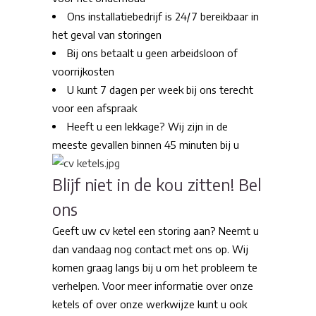
Ons installatiebedrijf is 24/7 bereikbaar in
het geval van storingen
Bij ons betaalt u geen arbeidsloon of
voorrijkosten
U kunt 7 dagen per week bij ons terecht
voor een afspraak
Heeft u een lekkage? Wij zijn in de
meeste gevallen binnen 45 minuten bij u
Blijf niet in de kou zitten! Bel
ons
Geeft uw cv ketel een storing aan? Neemt u
dan vandaag nog contact met ons op. Wij
komen graag langs bij u om het probleem te
verhelpen. Voor meer informatie over onze
ketels of over onze werkwijze kunt u ook