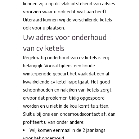
kunnen zij u op dit vlak uitstekend van advies
voorzien waar u ook echt wat aan heeft.
Uiteraard kunnen wij de verschillende ketels
ook voor u plaatsen.
Uw adres voor onderhoud
van cv ketels
Regelmatig onderhoud van cv ketels is erg
belangrijk. Vooral tijdens een koude
winterperiode gebeurt het vaak dat een al
kwakkelende cv ketel kapotgaat. Het goed
schoonhouden en nakijken van ketels zorgt
ervoor dat problemen tijdig opgespoord
worden en u niet in de kou komt te zitten.
Sluit u bij ons een onderhoudscontact af, dan
profiteert u van onder andere:
Wij komen eenmaal in de 2 jaar langs
voor het onderhoud