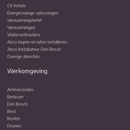
CV Ketels
Energiezuinige oplossingen
Verwarmingsketel
Verwarmingen
Waterontharders
Airco kopen en laten installeren
Airco Installateur Den Bosch
Overige diensten
Werkomgeving
Ammerzoden
Berlicum
Den Bosch
Best
Boxtel
Drunen