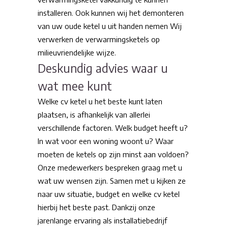
installeren. Ook kunnen wij het demonteren
van uw oude ketel u uit handen nemen Wij
verwerken de verwarmingsketels op
milieuvriendelijke wijze.
Deskundig advies waar u
wat mee kunt
Welke cv ketel u het beste kunt laten
plaatsen, is afhankelijk van allerlei
verschillende factoren. Welk budget heeft u?
In wat voor een woning woont u? Waar
moeten de ketels op zijn minst aan voldoen?
Onze medewerkers bespreken graag met u
wat uw wensen zijn. Samen met u kijken ze
naar uw situatie, budget en welke cv ketel
hierbij het beste past. Dankzij onze
jarenlange ervaring als installatiebedrijf