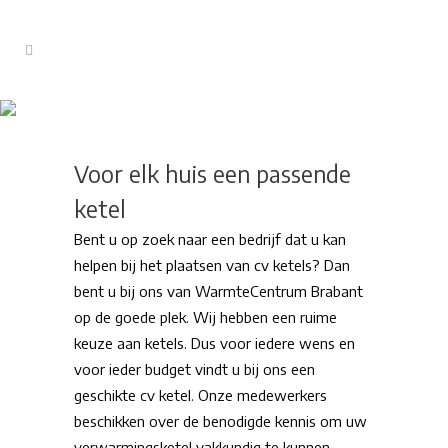
CV Ketels
Voor elk huis een passende
ketel
Bent u op zoek naar een bedrijf dat u kan
helpen bij het plaatsen van cv ketels? Dan
bent u bij ons van WarmteCentrum Brabant
op de goede plek. Wij hebben een ruime
keuze aan ketels. Dus voor iedere wens en
voor ieder budget vindt u bij ons een
geschikte cv ketel. Onze medewerkers
beschikken over de benodigde kennis om uw
verwarmingsketel vakkundig te kunnen