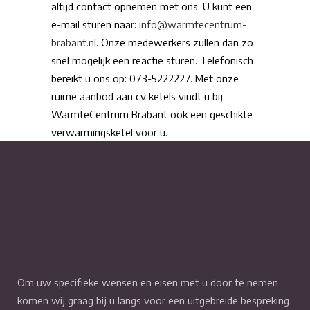
altijd contact opnemen met ons. U kunt een
e-mail sturen naar:
info@warmtecentrum-
brabant.nl
. Onze medewerkers zullen dan zo
snel mogelijk een reactie sturen. Telefonisch
bereikt u ons op: 073-5222227. Met onze
ruime aanbod aan cv ketels vindt u bij
WarmteCentrum Brabant ook een geschikte
verwarmingsketel voor u.
Om uw specifieke wensen en eisen met u door te nemen
komen wij graag bij u langs voor een uitgebreide bespreking