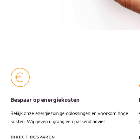
Bespaar op energiekosten
Bekijk onze energiezuinige oplossingen en voorkom hoge
kosten. Wij geven u graag een passend advies.
DIRECT BESPAREN