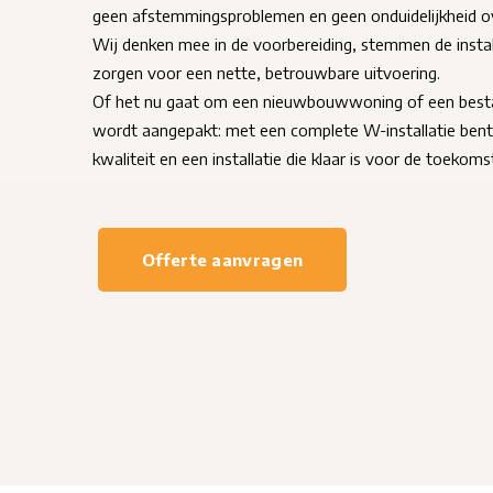
geen afstemmingsproblemen en geen onduidelijkheid ov
Wij denken mee in de voorbereiding, stemmen de insta
zorgen voor een nette, betrouwbare uitvoering.
Of het nu gaat om een nieuwbouwwoning of een besta
wordt aangepakt: met een complete W-installatie bent
kwaliteit en een installatie die klaar is voor de toekoms
Offerte aanvragen