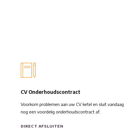
CV Onderhoudscontract
Voorkom problemen aan uw CV ketel en sluit vandaag
nog een voordelig onderhoudscontract af.
DIRECT AFSLUITEN