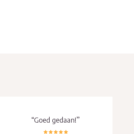
“Goed gedaan”