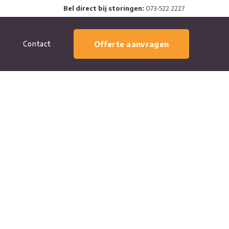
Bel direct bij storingen:
073-522 2227
Contact
Offerte aanvragen