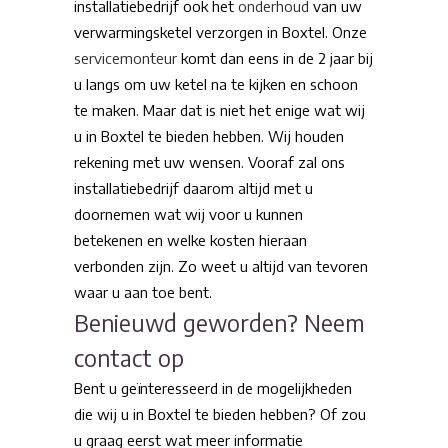
installatiebedrijf ook het
onderhoud
van uw
verwarmingsketel verzorgen in Boxtel. Onze
servicemonteur
komt dan eens in de 2 jaar bij
u langs om uw ketel na te kijken en schoon
te maken. Maar dat is niet het enige wat wij
u in Boxtel te bieden hebben. Wij houden
rekening met uw wensen. Vooraf zal ons
installatiebedrijf daarom altijd met u
doornemen wat wij voor u kunnen
betekenen en welke kosten hieraan
verbonden zijn. Zo weet u altijd van tevoren
waar u aan toe bent.
Benieuwd geworden? Neem
contact op
Bent u geïnteresseerd in de mogelijkheden
die wij u in Boxtel te bieden hebben? Of zou
u graag eerst wat meer informatie