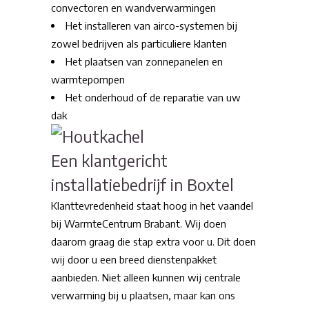
convectoren en wandverwarmingen
Het installeren van airco-systemen bij
zowel bedrijven als particuliere klanten
Het plaatsen van zonnepanelen en
warmtepompen
Het onderhoud of de reparatie van uw
dak
Een klantgericht
installatiebedrijf in Boxtel
Klanttevredenheid staat hoog in het vaandel
bij WarmteCentrum Brabant. Wij doen
daarom graag die stap extra voor u. Dit doen
wij door u een breed dienstenpakket
aanbieden. Niet alleen kunnen wij centrale
verwarming bij u plaatsen, maar kan ons