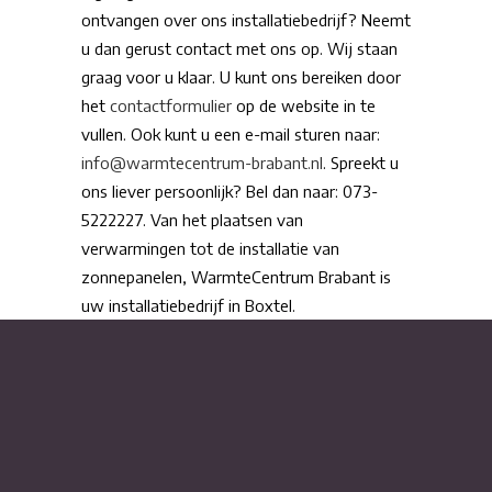
ontvangen over ons installatiebedrijf? Neemt
u dan gerust contact met ons op. Wij staan
graag voor u klaar. U kunt ons bereiken door
het
contactformulier
op de website in te
vullen. Ook kunt u een e-mail sturen naar:
info@warmtecentrum-brabant.nl
. Spreekt u
ons liever persoonlijk? Bel dan naar: 073-
5222227. Van het plaatsen van
verwarmingen tot de installatie van
zonnepanelen, WarmteCentrum Brabant is
uw installatiebedrijf in Boxtel.