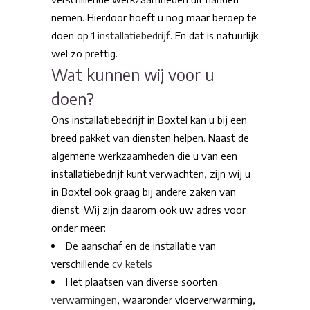
nemen. Hierdoor hoeft u nog maar beroep te
doen op 1
installatiebedrijf
. En dat is natuurlijk
wel zo prettig.
Wat kunnen wij voor u
doen?
Ons installatiebedrijf in Boxtel kan u bij een
breed pakket van diensten helpen. Naast de
algemene werkzaamheden die u van een
installatiebedrijf kunt verwachten, zijn wij u
in Boxtel ook graag bij andere zaken van
dienst. Wij zijn daarom ook uw adres voor
onder meer:
De aanschaf en de installatie van
verschillende
cv ketels
Het plaatsen van diverse soorten
verwarmingen
, waaronder vloerverwarming,