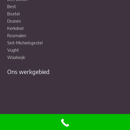
Best
Boxtel
Drunen
Kerkdriel
Rosmalen
Sint-Michielsgestel
Vught
Waalwijk
Ons werkgebied