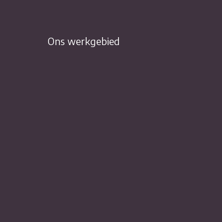
Ons werkgebied
TRACT)