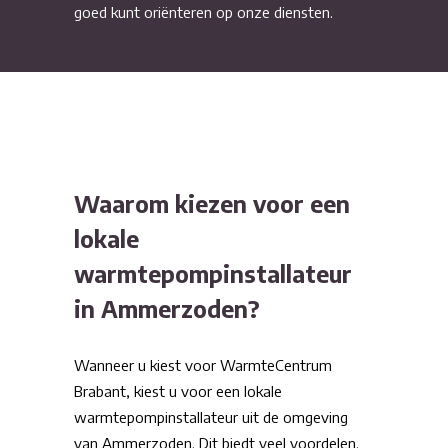
goed kunt oriënteren op onze diensten.
Waarom kiezen voor een
lokale
warmtepompinstallateur
in Ammerzoden?
Wanneer u kiest voor WarmteCentrum
Brabant, kiest u voor een lokale
warmtepompinstallateur uit de omgeving
van Ammerzoden. Dit biedt veel voordelen.