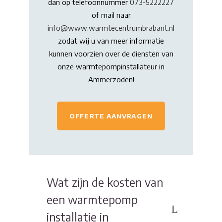
dan op telefoonnummer
073-5222227
of mail naar
info@www.warmtecentrumbrabant.nl
zodat wij u van meer informatie
kunnen voorzien over de diensten van
onze warmtepompinstallateur in
Ammerzoden!
OFFERTE AANVRAGEN
Wat zijn de kosten van
een warmtepomp
installatie in