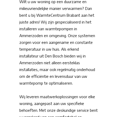
Wilt u uw woning op een duurzame en
milieuvriendelijke manier verwarmen? Dan
bent u bij WarmteCentrum Brabant aan het
juiste adres! Wij zijn gespecialiseerd in het
installeren van warmtepompen in
Ammerzoden en omgeving. Onze systemen
zorgen voor een aangename en constante
temperatuur in uw huis. Als erkend
installateur uit Den Bosch bieden wij in
Ammerzoden niet alleen eersteklas
installaties, maar ook regelmatig onderhoud
om de efficiëntie en levensduur van uw
warmtepomp te optimaliseren.
Wij leveren maatwerkoplossingen voor elke
woning, aangepast aan uw specifieke
behoeften. Met onze deskundige service bent