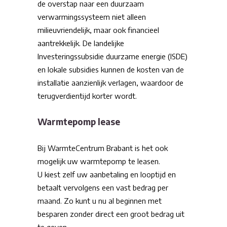
de overstap naar een duurzaam
verwarmingssysteem niet alleen
milieuvriendelijk, maar ook financieel
aantrekkelijk. De landelijke
Investeringssubsidie duurzame energie (ISDE)
en lokale subsidies kunnen de kosten van de
installatie aanzienlijk verlagen, waardoor de
terugverdientijd korter wordt.
Warmtepomp lease
Bij WarmteCentrum Brabant is het ook
mogelijk uw warmtepomp te leasen.
U kiest zelf uw aanbetaling en looptijd en
betaalt vervolgens een vast bedrag per
maand. Zo kunt u nu al beginnen met
besparen zonder direct een groot bedrag uit