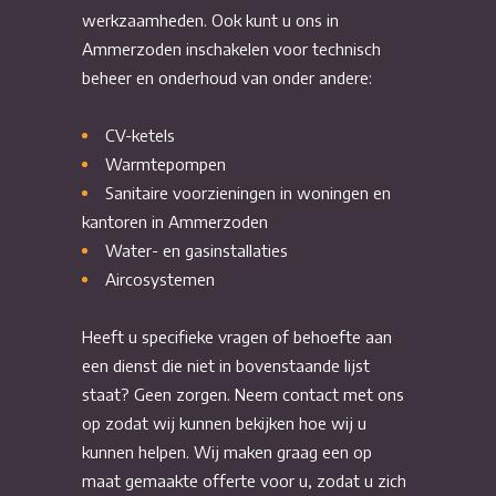
werkzaamheden. Ook kunt u ons in
Ammerzoden inschakelen voor technisch
beheer en onderhoud van onder andere:
CV-ketels
Warmtepompen
Sanitaire voorzieningen in woningen en
kantoren in Ammerzoden
Water- en gasinstallaties
Aircosystemen
Heeft u specifieke vragen of behoefte aan
een dienst die niet in bovenstaande lijst
staat? Geen zorgen. Neem contact met ons
op zodat wij kunnen bekijken hoe wij u
kunnen helpen. Wij maken graag een op
maat gemaakte offerte voor u, zodat u zich