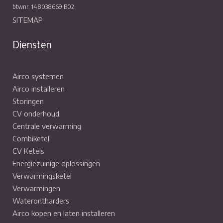
btwnr. 148038669 B02
SITEMAP
Diensten
Airco systemen
Airco installeren
Storingen
CV onderhoud
Centrale verwarming
Combiketel
CV Ketels
Energiezuinige oplossingen
Verwarmingsketel
Verwarmingen
Waterontharders
Airco kopen en laten installeren