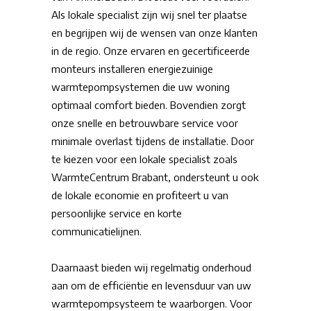
Als lokale specialist zijn wij snel ter plaatse
en begrijpen wij de wensen van onze klanten
in de regio. Onze ervaren en gecertificeerde
monteurs installeren energiezuinige
warmtepompsystemen die uw woning
optimaal comfort bieden. Bovendien zorgt
onze snelle en betrouwbare service voor
minimale overlast tijdens de installatie. Door
te kiezen voor een lokale specialist zoals
WarmteCentrum Brabant, ondersteunt u ook
de lokale economie en profiteert u van
persoonlijke service en korte
communicatielijnen.
Daarnaast bieden wij regelmatig onderhoud
aan om de efficiëntie en levensduur van uw
warmtepompsysteem te waarborgen. Voor