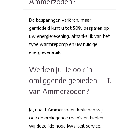
Ammerzoden?
De besparingen variëren, maar
gemiddeld kunt u tot 50% besparen op
uw energierekening, afhankelijk van het
type warmtepomp en uw huidige
energieverbruik.
Werken jullie ook in
omliggende gebieden
van Ammerzoden?
Ja, naast Ammerzoden bedienen wij
ook de omliggende regio’s en bieden
wij dezelfde hoge kwaliteit service.