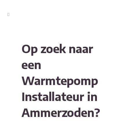
Op zoek naar
een
Warmtepomp
Installateur in
Ammerzoden?