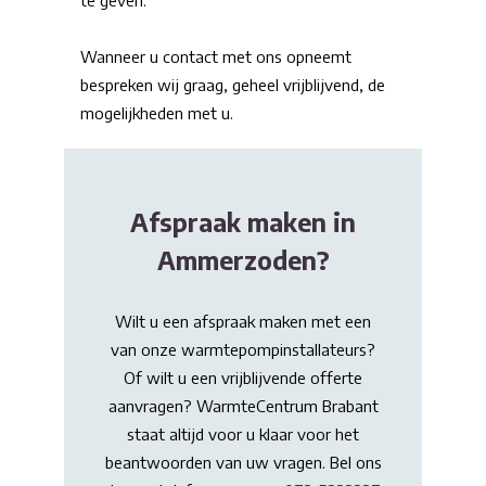
te geven.
Wanneer u contact met ons opneemt
bespreken wij graag, geheel vrijblijvend, de
mogelijkheden met u.
Afspraak maken in
Ammerzoden?
Wilt u een afspraak maken met een
van onze warmtepompinstallateurs?
Of wilt u een vrijblijvende offerte
aanvragen? WarmteCentrum Brabant
staat altijd voor u klaar voor het
beantwoorden van uw vragen. Bel ons