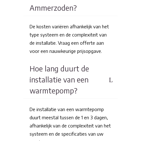
Ammerzoden?
De kosten variëren afhankelijk van het
type systeem en de complexiteit van
de installatie. Vraag een offerte aan
voor een nauwkeurige prijsopgave.
Hoe lang duurt de
installatie van een
warmtepomp?
De installatie van een warmtepomp
duurt meestal tussen de 1 en 3 dagen,
afhankelijk van de complexiteit van het
systeem en de specificaties van uw