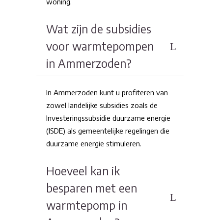
woning.
Wat zijn de subsidies
voor warmtepompen
in Ammerzoden?
In Ammerzoden kunt u profiteren van
zowel landelijke subsidies zoals de
Investeringssubsidie duurzame energie
(ISDE) als gemeentelijke regelingen die
duurzame energie stimuleren.
Hoeveel kan ik
besparen met een
warmtepomp in