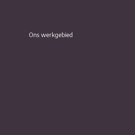
Ons werkgebied