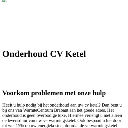
Onderhoud CV Ketel
Voorkom problemen met onze hulp
Heeft u hulp nodig bij het onderhoud aan uw cv ketel? Dan bent u
bij ons van WarmteCentrum Brabant aan het goede adres. Het
onderhoud is geen overbodige luxe. Hiermee verlengt u niet alleen
de levensduur van uw verwarmingsketel. Ook bespaart u hierdoor
tot wel 15% op uw energiekosten, doordat de verwarmingsketel