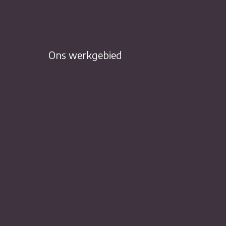
Ons werkgebied
TRACT)