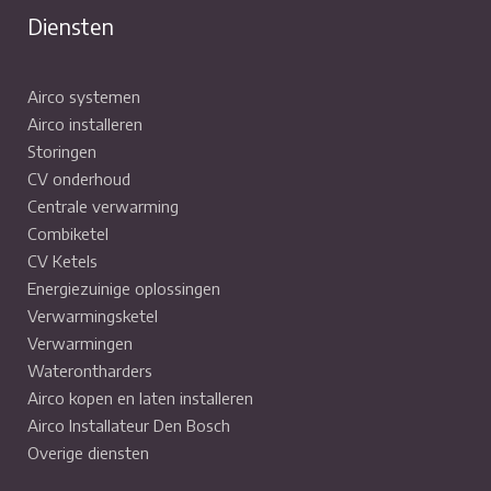
Diensten
Airco systemen
Airco installeren
Storingen
CV onderhoud
Centrale verwarming
Combiketel
CV Ketels
Energiezuinige oplossingen
Verwarmingsketel
Verwarmingen
Waterontharders
Airco kopen en laten installeren
Airco Installateur Den Bosch
Overige diensten