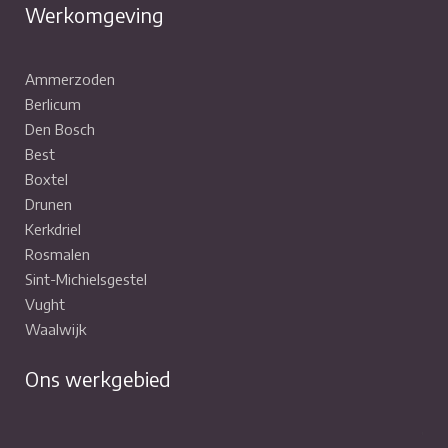
Werkomgeving
Ammerzoden
Berlicum
Den Bosch
Best
Boxtel
Drunen
Kerkdriel
Rosmalen
Sint-Michielsgestel
Vught
Waalwijk
Ons werkgebied