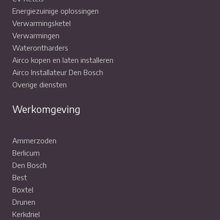
Energiezuinige oplossingen
Verwarmingsketel
Verwarmingen
Waterontharders
Airco kopen en laten installeren
Airco Installateur Den Bosch
Overige diensten
Werkomgeving
Ammerzoden
Berlicum
Den Bosch
Best
Boxtel
Drunen
Kerkdriel